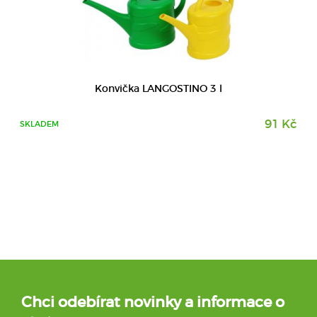
Konvička LANGOSTINO 3 l
91 Kč
SKLADEM
Chci odebírat novinky a informace o