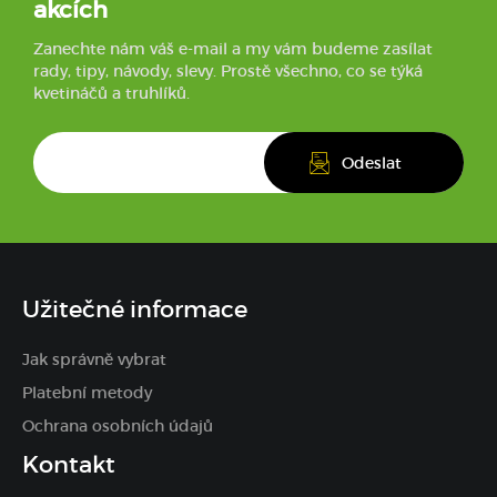
akcích
Zanechte nám váš e-mail a my vám budeme zasílat
rady, tipy, návody, slevy. Prostě všechno, co se týká
kvetináčů a truhlíků.
Užitečné informace
Jak správně vybrat
Platební metody
Ochrana osobních údajů
Kontakt