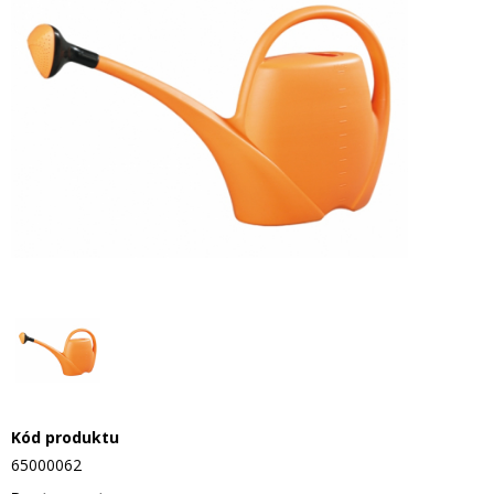
Kód produktu
65000062