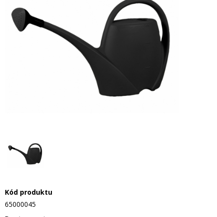
Kód produktu
65000045