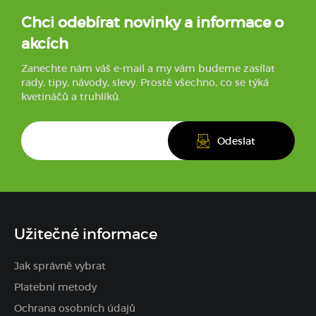
Chci odebírat novinky a informace o
akcích
Zanechte nám váš e-mail a my vám budeme zasílat
rady, tipy, návody, slevy. Prostě všechno, co se týká
kvetináčů a truhlíků.
Užitečné informace
Jak správně vybrat
Platební metody
Ochrana osobních údajů