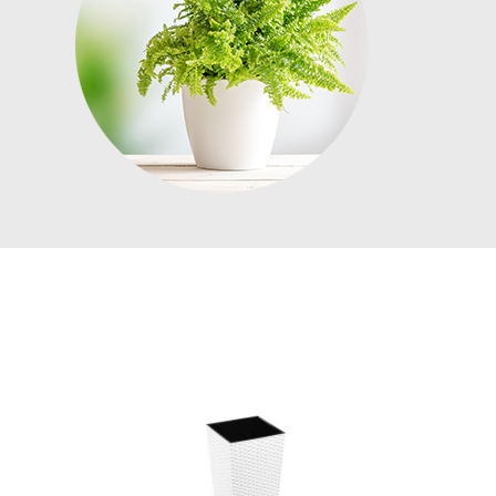
DETAIL