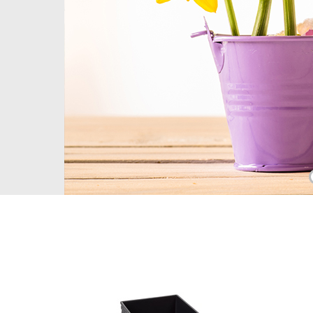
DETAIL