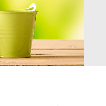
DETAIL