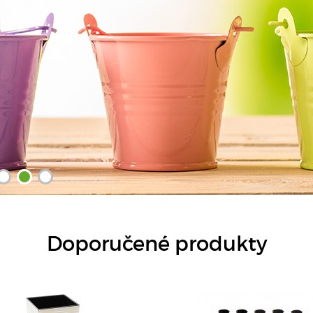
DETAIL
DETAIL
Doporučené produkty