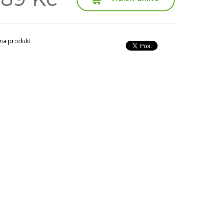
na produkt