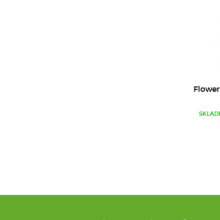
Flower
SKLAD