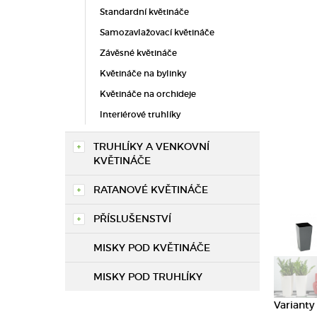
Standardní květináče
Samozavlažovací květináče
Závěsné květináče
Květináče na bylinky
Květináče na orchideje
Interiérové truhlíky
TRUHLÍKY A VENKOVNÍ
KVĚTINÁČE
RATANOVÉ KVĚTINÁČE
PŘÍSLUŠENSTVÍ
MISKY POD KVĚTINÁČE
MISKY POD TRUHLÍKY
Varianty