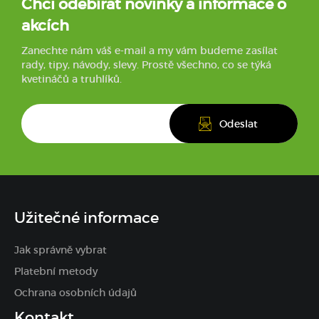
Chci odebírat novinky a informace o
akcích
Zanechte nám váš e-mail a my vám budeme zasílat
rady, tipy, návody, slevy. Prostě všechno, co se týká
kvetináčů a truhlíků.
Užitečné informace
Jak správně vybrat
Platební metody
Ochrana osobních údajů
Kontakt