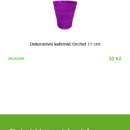
Dekorativní květináč Orchid 11 cm
30 Kč
SKLADEM