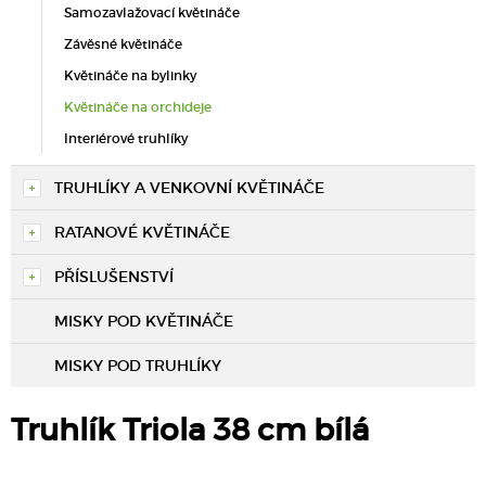
Samozavlažovací květináče
Závěsné květináče
Květináče na bylinky
Květináče na orchideje
Interiérové truhlíky
TRUHLÍKY A VENKOVNÍ KVĚTINÁČE
RATANOVÉ KVĚTINÁČE
PŘÍSLUŠENSTVÍ
MISKY POD KVĚTINÁČE
MISKY POD TRUHLÍKY
Truhlík Triola 38 cm bílá