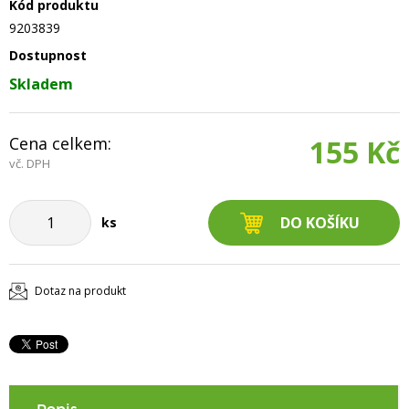
Kód produktu
9203839
Dostupnost
Skladem
Cena celkem:
155 Kč
vč. DPH
ks
Dotaz na produkt