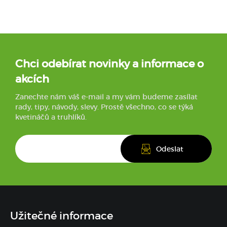
Chci odebírat novinky a informace o
akcích
Zanechte nám váš e-mail a my vám budeme zasílat
rady, tipy, návody, slevy. Prostě všechno, co se týká
kvetináčů a truhlíků.
Užitečné informace