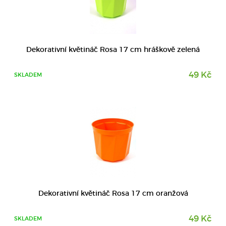
DETAIL
Dekorativní květináč Rosa 17 cm hráškově zelená
49 Kč
SKLADEM
DETAIL
Dekorativní květináč Rosa 17 cm oranžová
49 Kč
SKLADEM