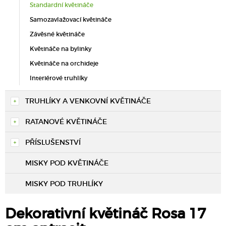
Standardní květináče
Samozavlažovací květináče
Závěsné květináče
Květináče na bylinky
Květináče na orchideje
Interiérové truhlíky
TRUHLÍKY A VENKOVNÍ KVĚTINÁČE
RATANOVÉ KVĚTINÁČE
PŘÍSLUŠENSTVÍ
MISKY POD KVĚTINÁČE
MISKY POD TRUHLÍKY
Dekorativní květináč Rosa 17