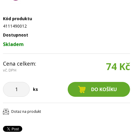
Kód produktu
4111490012
Dostupnost
Skladem
Cena celkem:
74 Kč
vč. DPH
ks
Dotaz na produkt