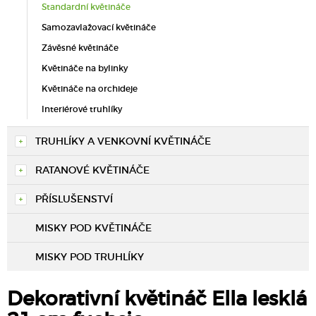
Standardní květináče
Samozavlažovací květináče
Závěsné květináče
Květináče na bylinky
Květináče na orchideje
Interiérové truhlíky
TRUHLÍKY A VENKOVNÍ KVĚTINÁČE
RATANOVÉ KVĚTINÁČE
PŘÍSLUŠENSTVÍ
MISKY POD KVĚTINÁČE
MISKY POD TRUHLÍKY
Dekorativní květináč Ella lesklá