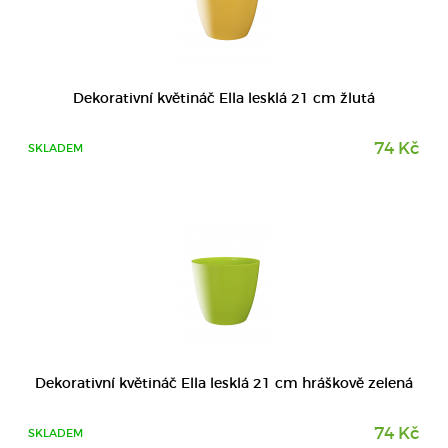
DETAIL
Dekorativní květináč Ella lesklá 21 cm žlutá
74 Kč
SKLADEM
DETAIL
Dekorativní květináč Ella lesklá 21 cm hráškově zelená
74 Kč
SKLADEM