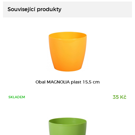
Související produkty
DETAIL
Obal MAGNOLIA plast 15,5 cm
35 Kč
SKLADEM