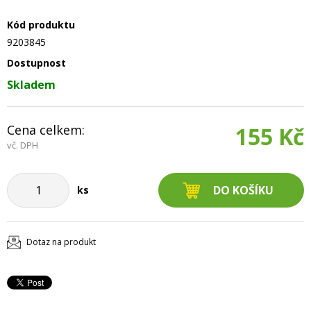
Kód produktu
9203845
Dostupnost
Skladem
Cena celkem:
155 Kč
vč. DPH
ks
Dotaz na produkt