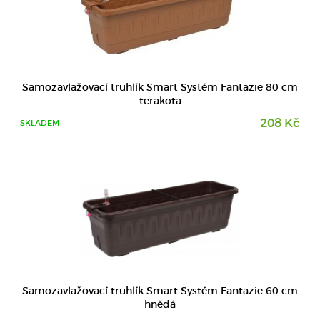
DETAIL
Samozavlažovací truhlík Smart Systém Fantazie 80 cm
terakota
208 Kč
SKLADEM
Samozavlažovací truhlík Smart Systém Fantazie 60 cm
hnědá