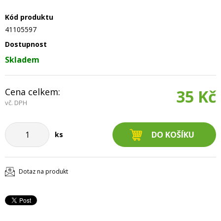
Kód produktu
41105597
Dostupnost
Skladem
Cena celkem:
35 Kč
vč. DPH
ks
Dotaz na produkt