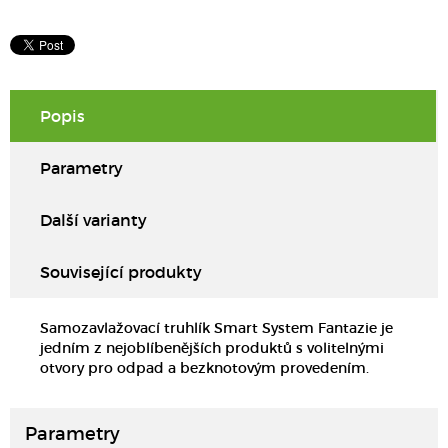
Popis
Parametry
Další varianty
Související produkty
Samozavlažovací truhlík Smart System Fantazie je
jedním z nejoblíbenějších produktů s volitelnými
otvory pro odpad a bezknotovým provedením.
Parametry