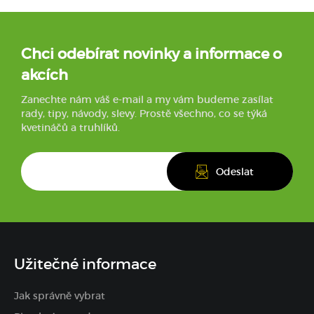
Chci odebírat novinky a informace o
akcích
Zanechte nám váš e-mail a my vám budeme zasílat
rady, tipy, návody, slevy. Prostě všechno, co se týká
kvetináčů a truhlíků.
Užitečné informace
Jak správně vybrat