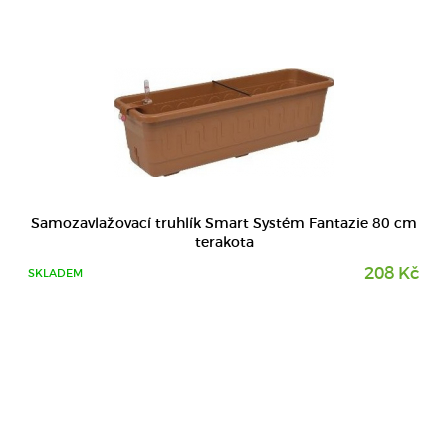
Samozavlažovací truhlík Smart Systém Fantazie 80 cm
terakota
208 Kč
SKLADEM