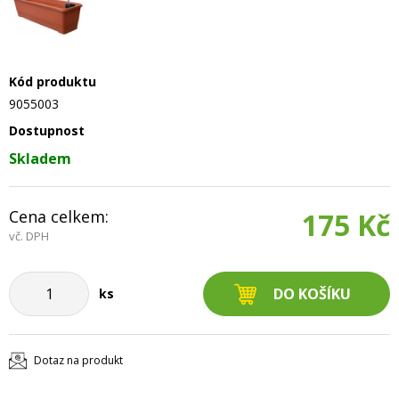
Kód produktu
9055003
Dostupnost
Skladem
Cena celkem:
175 Kč
vč. DPH
ks
Dotaz na produkt