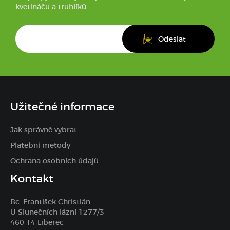
kvetináčů a truhlíků.
Užitečné informace
Jak správně vybrat
Platební metody
Ochrana osobních údajů
Kontakt
Bc. František Christián
U Slunečních lázní 1277/3
460 14 Liberec