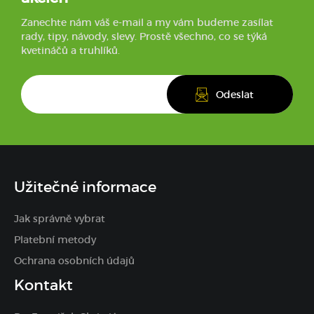
Zanechte nám váš e-mail a my vám budeme zasílat
rady, tipy, návody, slevy. Prostě všechno, co se týká
kvetináčů a truhlíků.
Užitečné informace
Jak správně vybrat
Platební metody
Ochrana osobních údajů
Kontakt