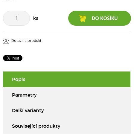
ks
Dotaz na produkt
Popis
Parametry
Další varianty
Související produkty