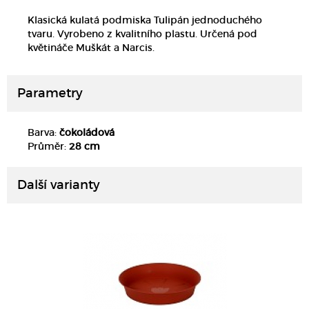
Klasická kulatá podmiska Tulipán jednoduchého
tvaru. Vyrobeno z kvalitního plastu. Určená pod
květináče Muškát a Narcis.
Parametry
Barva:
čokoládová
DETAIL
Průměr:
28 cm
Další varianty