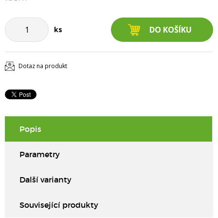
ks
Dotaz na produkt
Popis
Parametry
Další varianty
Související produkty