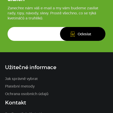
Zanechte nám váš e-mail a my vám budeme zasílat
rady, tipy, návody, slevy. Prostě všechno, co se týká
kvetináčů a truhlíků.
Užitečné informace
Jak správně vybrat
Platební metody
Ochrana osobních údajů
Kontakt