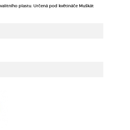
valitního plastu. Určená pod květináče Muškát