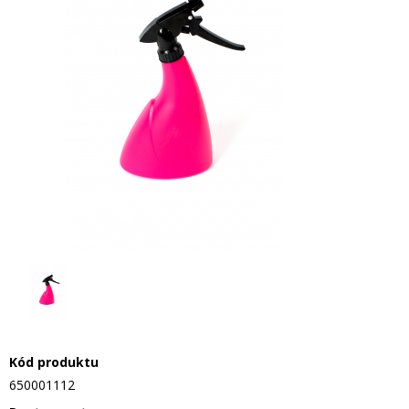
Kód produktu
650001112