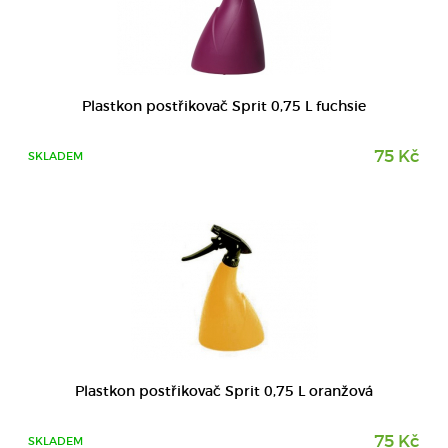
DETAIL
Plastkon postřikovač Sprit 0,75 L fuchsie
75 Kč
SKLADEM
Plastkon postřikovač Sprit 0,75 L oranžová
75 Kč
SKLADEM