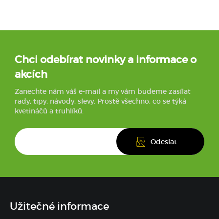
Chci odebírat novinky a informace o
akcích
Zanechte nám váš e-mail a my vám budeme zasílat
rady, tipy, návody, slevy. Prostě všechno, co se týká
kvetináčů a truhlíků.
Užitečné informace