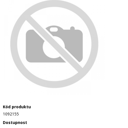
Kód produktu
1092155
Dostupnost