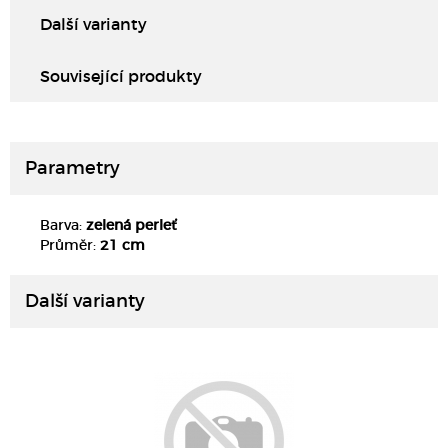
Další varianty
Související produkty
Parametry
Barva:
zelená perleť
DETAIL
Průměr:
21 cm
Další varianty