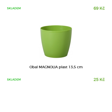
69 Kč
SKLADEM
Obal MAGNOLIA plast 13,5 cm
25 Kč
SKLADEM