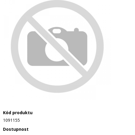
Kód produktu
1091155
Dostupnost