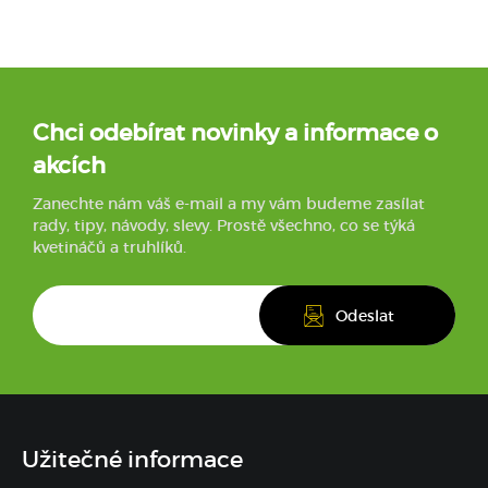
Chci odebírat novinky a informace o
akcích
Zanechte nám váš e-mail a my vám budeme zasílat
rady, tipy, návody, slevy. Prostě všechno, co se týká
kvetináčů a truhlíků.
Užitečné informace