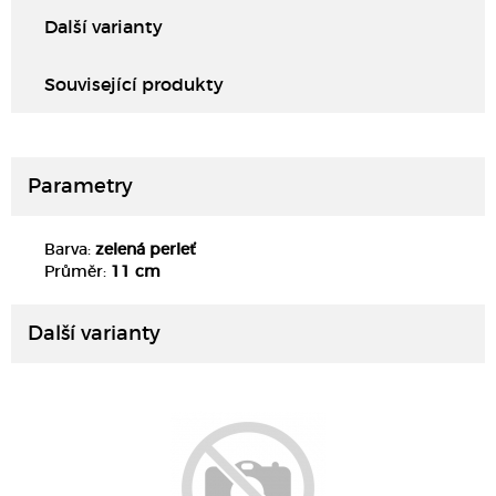
Další varianty
Související produkty
Parametry
Barva:
zelená perleť
DETAIL
Průměr:
11 cm
Další varianty