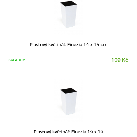
DETAIL
Plastový květináč Finezia 14 x 14 cm
109 Kč
SKLADEM
DETAIL
Plastový květináč Finezia 19 x 19