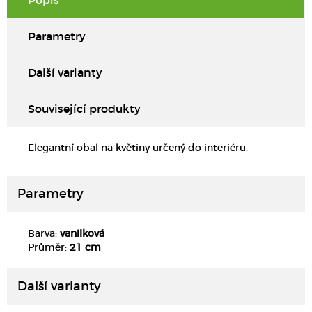
Popis
Parametry
Další varianty
Související produkty
Elegantní obal na květiny určený do interiéru.
Parametry
Barva:
vanilková
DETAIL
Průměr:
21 cm
Další varianty