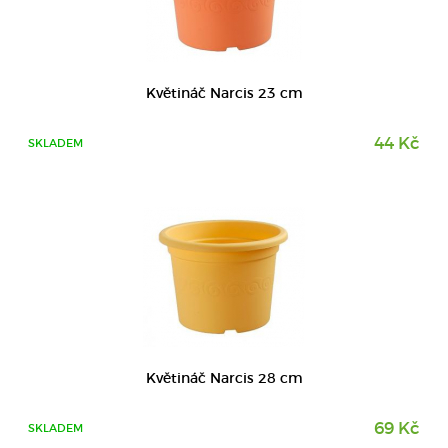
DETAIL
Květináč Narcis 23 cm
44 Kč
SKLADEM
DETAIL
Květináč Narcis 28 cm
69 Kč
SKLADEM