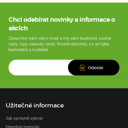
Chci odebírat novinky a informace o
akcích
Zanechte nám váš e-mail a my vám budeme zasílat
rady, tipy, návody, slevy. Prostě všechno, co se týká
kvetináčů a truhlíků.
Užitečné informace
Jak správně vybrat
Platební metody