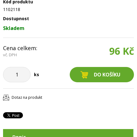
Kód produktu
1102118
Dostupnost
Skladem
Cena celkem:
96 Kč
vč. DPH
ks
Dotaz na produkt