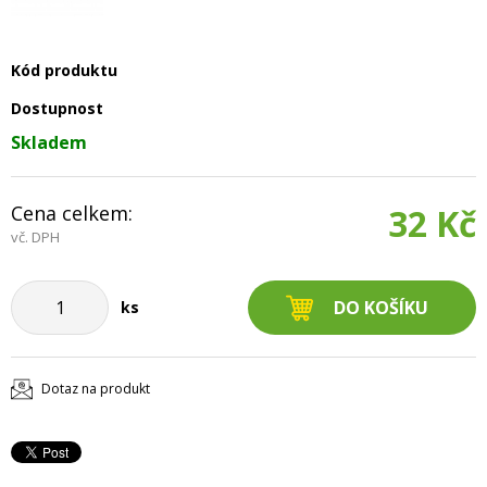
Kód produktu
Dostupnost
Skladem
Cena celkem:
32 Kč
vč. DPH
ks
Dotaz na produkt