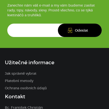
Zanechte nám váš e-mail a my vám budeme zasílat
rady, tipy, návody, slevy. Prostě všechno, co se týká
kvetináčů a truhlíků.
Užitečné informace
Jak správně vybrat
Platební metody
Ochrana osobních údajů
Kontakt
Bc. František Christián