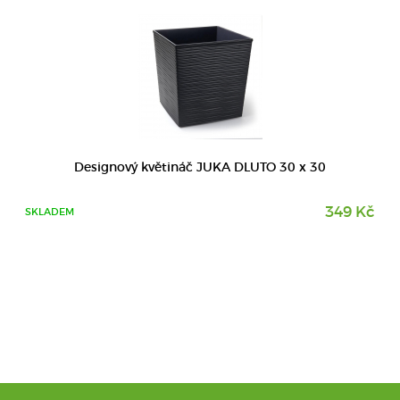
Designový květináč JUKA DLUTO 30 x 30
349 Kč
SKLADEM