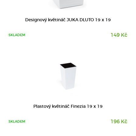
DETAIL
Designový květináč JUKA DLUTO 19 x 19
149 Kč
SKLADEM
DETAIL
Plastový květináč Finezia 19 x 19
196 Kč
SKLADEM