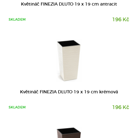
Květináč FINEZIA DLUTO 19 x 19 cm antracit
196 Kč
SKLADEM
DETAIL
Květináč FINEZIA DLUTO 19 x 19 cm krémová
196 Kč
SKLADEM