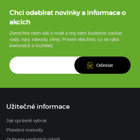
Chci odebírat novinky a informace o
akcích
Zanechte nám váš e-mail a my vám budeme zasílat
rady, tipy, návody, slevy. Prostě všechno, co se týká
kvetináčů a truhlíků.
Užitečné informace
Jak správně vybrat
Platební metody
Ochrana osobních údajů