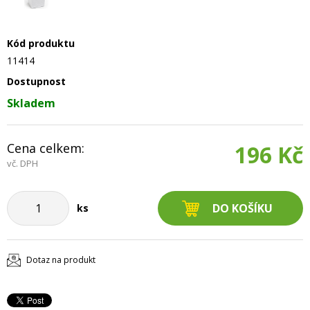
Kód produktu
11414
Dostupnost
Skladem
Cena celkem:
196 Kč
vč. DPH
ks
Dotaz na produkt