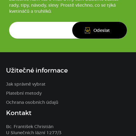
rady, tipy, návody, slevy. Prostě všechno, co se týká
kvetináčů a truhlíků.
Užitečné informace
Jak správně vybrat
Platební metody
Ochrana osobních údajů
Kontakt
Bc. František Christián
U Slunečních lázní 1277/3