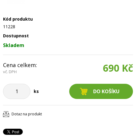
Kód produktu
11228
Dostupnost
Skladem
Cena celkem:
690 Kč
vč. DPH
ks
Dotaz na produkt