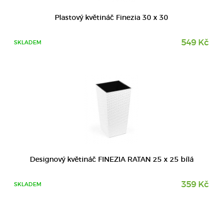
DETAIL
Plastový květináč Finezia 30 x 30
549 Kč
SKLADEM
Designový květináč FINEZIA RATAN 25 x 25 bílá
359 Kč
SKLADEM