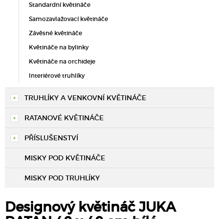
Standardní květináče
Samozavlažovací květináče
Závěsné květináče
Květináče na bylinky
Květináče na orchideje
Interiérové truhlíky
TRUHLÍKY A VENKOVNÍ KVĚTINÁČE
RATANOVÉ KVĚTINÁČE
PŘÍSLUŠENSTVÍ
MISKY POD KVĚTINÁČE
MISKY POD TRUHLÍKY
Designový květináč JUKA