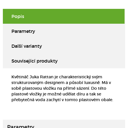
Popis
Parametry
Další varianty
Související produkty
Květináč Juka Rattan je charakteristický svým
strukturovaným designem a působí luxusně. Má v
sobě plastovou vložku na přímé sázení. Do této
plastové vložky je možné udělat díru a tak se
přebytečná voda zachytí v tomto plastovém obale.
Parametry