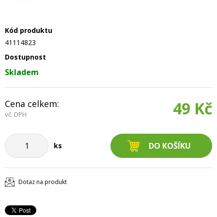
Kód produktu
41114823
Dostupnost
Skladem
Cena celkem:
49 Kč
vč. DPH
ks
Dotaz na produkt