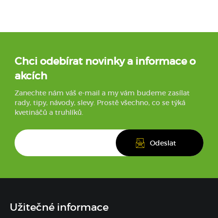
Chci odebírat novinky a informace o
akcích
Zanechte nám váš e-mail a my vám budeme zasílat
rady, tipy, návody, slevy. Prostě všechno, co se týká
kvetináčů a truhlíků.
Užitečné informace