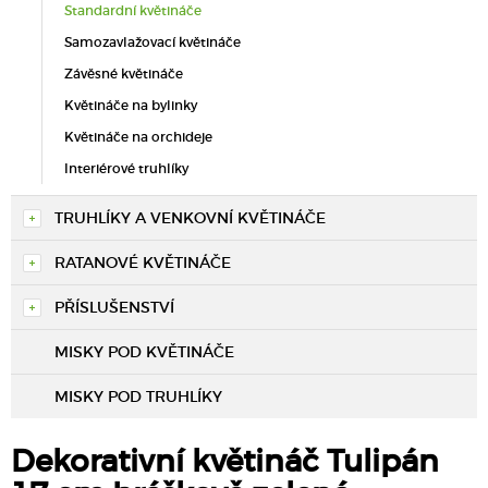
Standardní květináče
Samozavlažovací květináče
Závěsné květináče
Květináče na bylinky
Květináče na orchideje
Interiérové truhlíky
TRUHLÍKY A VENKOVNÍ KVĚTINÁČE
RATANOVÉ KVĚTINÁČE
PŘÍSLUŠENSTVÍ
MISKY POD KVĚTINÁČE
MISKY POD TRUHLÍKY
Dekorativní květináč Tulipán