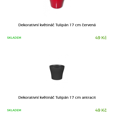
DETAIL
Dekorativní květináč Tulipán 17 cm červená
49 Kč
SKLADEM
DETAIL
Dekorativní květináč Tulipán 17 cm antracit
49 Kč
SKLADEM