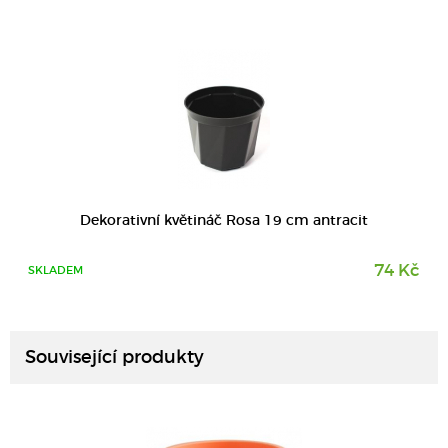
Dekorativní květináč Rosa 19 cm antracit
74 Kč
SKLADEM
DETAIL
Související produkty