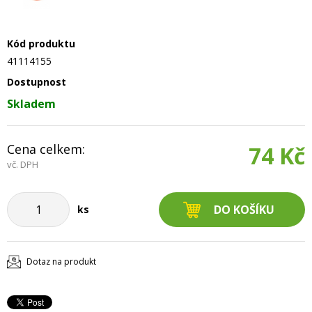
Kód produktu
41114155
Dostupnost
Skladem
Cena celkem:
74 Kč
vč. DPH
ks
Dotaz na produkt