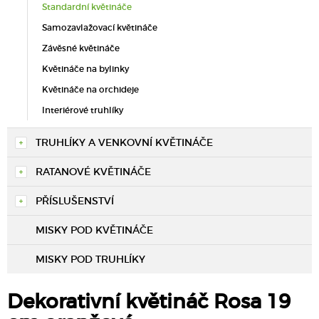
Standardní květináče
Samozavlažovací květináče
Závěsné květináče
Květináče na bylinky
Květináče na orchideje
Interiérové truhlíky
TRUHLÍKY A VENKOVNÍ KVĚTINÁČE
RATANOVÉ KVĚTINÁČE
PŘÍSLUŠENSTVÍ
MISKY POD KVĚTINÁČE
MISKY POD TRUHLÍKY
Dekorativní květináč Rosa 19