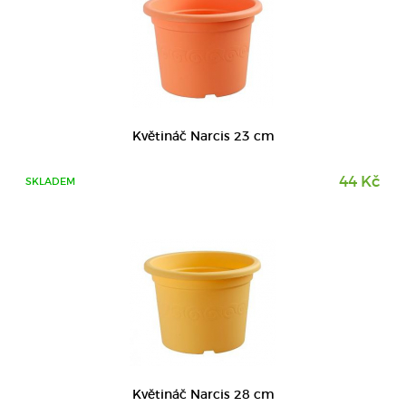
DETAIL
Květináč Narcis 23 cm
44 Kč
SKLADEM
DETAIL
Květináč Narcis 28 cm