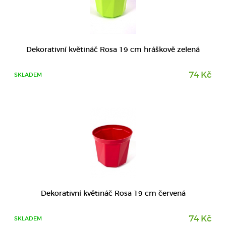
DETAIL
Dekorativní květináč Rosa 19 cm hráškově zelená
74 Kč
SKLADEM
DETAIL
Dekorativní květináč Rosa 19 cm červená
74 Kč
SKLADEM