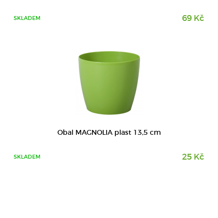
69 Kč
SKLADEM
Obal MAGNOLIA plast 13,5 cm
25 Kč
SKLADEM