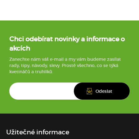
Chci odebírat novinky a informace o
akcích
Zanechte nám váš e-mail a my vám budeme zasílat
rady, tipy, návody, slevy. Prostě všechno, co se týká
kvetináčů a truhlíků.
Užitečné informace