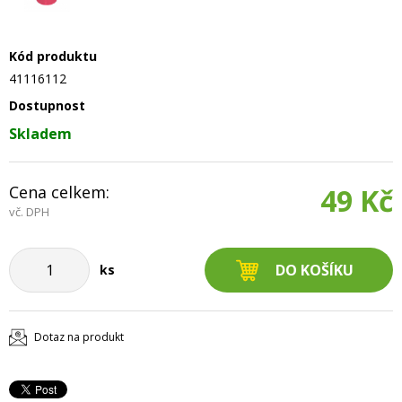
Kód produktu
41116112
Dostupnost
Skladem
Cena celkem:
49 Kč
vč. DPH
ks
Dotaz na produkt