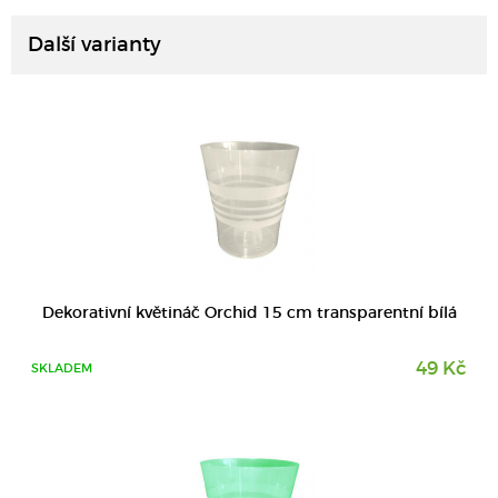
Další varianty
DETAIL
Dekorativní květináč Orchid 15 cm transparentní bílá
49 Kč
SKLADEM