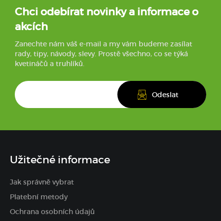
Chci odebírat novinky a informace o
akcích
Zanechte nám váš e-mail a my vám budeme zasílat
rady, tipy, návody, slevy. Prostě všechno, co se týká
kvetináčů a truhlíků.
Užitečné informace
Jak správně vybrat
Platební metody
Ochrana osobních údajů