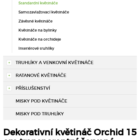
Standardní květináče
Samozavlažovací květináče
Závěsné květináče
Květináče na bylinky
Květináče na orchideje
Interiérové truhlíky
TRUHLÍKY A VENKOVNÍ KVĚTINÁČE
RATANOVÉ KVĚTINÁČE
PŘÍSLUŠENSTVÍ
MISKY POD KVĚTINÁČE
MISKY POD TRUHLÍKY
Dekorativní květináč Orchid 15