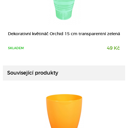
Dekorativní květináč Orchid 15 cm transparentní zelená
49 Kč
SKLADEM
DETAIL
Související produkty