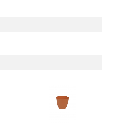
DETAIL
DETAIL