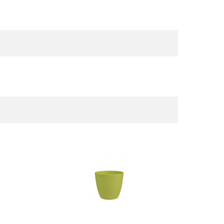
DETAIL
DETAIL